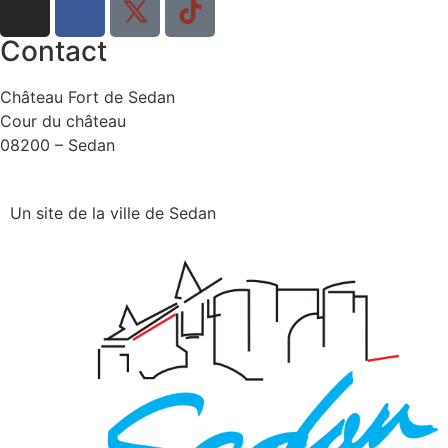
Contact
Château Fort de Sedan
Cour du château
08200 – Sedan
Un site de la ville de Sedan