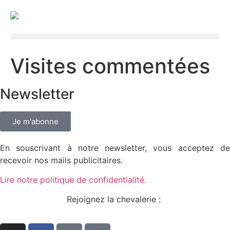
Visites commentées
Newsletter
Je m'abonne
En souscrivant à notre newsletter, vous acceptez de
recevoir nos mails publicitaires.
Lire notre politique de confidentialité.
Rejoignez la chevalerie :