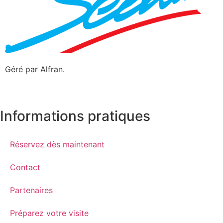
Géré par Alfran.
Informations pratiques
Réservez dès maintenant
Contact
Partenaires
Préparez votre visite