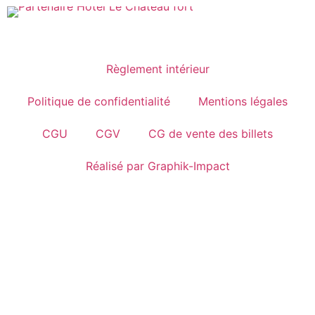
Règlement intérieur
Politique de confidentialité
Mentions légales
CGU
CGV
CG de vente des billets
Réalisé par Graphik-Impact