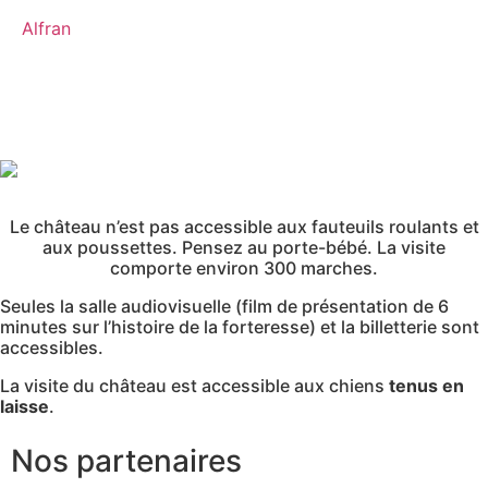
Alfran
Le château n’est pas accessible aux fauteuils roulants et
aux poussettes. Pensez au porte-bébé. La visite
comporte environ 300 marches.
Seules la salle audiovisuelle (film de présentation de 6
minutes sur l’histoire de la forteresse) et la billetterie sont
accessibles.
La visite du château est accessible aux chiens
tenus en
laisse
.
Nos partenaires