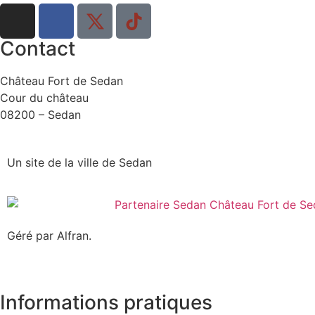
Contact
Château Fort de Sedan
Cour du château
08200 – Sedan
Un site de la ville de Sedan
Géré par Alfran.
Informations pratiques