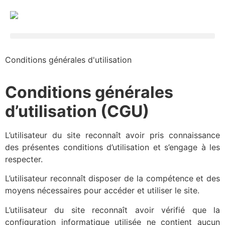
Conditions générales d'utilisation
Conditions générales
d’utilisation (CGU)
L’utilisateur du site reconnaît avoir pris connaissance
des présentes conditions d’utilisation et s’engage à les
respecter.
L’utilisateur reconnaît disposer de la compétence et des
moyens nécessaires pour accéder et utiliser le site.
L’utilisateur du site reconnaît avoir vérifié que la
configuration informatique utilisée ne contient aucun