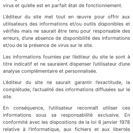
virus et qu’elle est en parfait état de fonctionnement.
L’éditeur du site met tout en œuvre pour offrir aux
utilisateurs des informations et/ou outils disponibles et
vérifiés mais ne saurait être tenu pour responsable des
erreurs, d’une absence de disponibilité des informations
et/ou de la présence de virus sur le site.
Les informations fournies par l’éditeur du site le sont à
titre indicatif et ne sauraient dispenser l’utilisateur d’une
analyse complémentaire et personnalisée.
L’éditeur du site ne saurait garantir l’exactitude, la
complétude, l’actualité des informations diffusées sur le
site.
En conséquence, l’utilisateur reconnaît utiliser ces
informations sous sa responsabilité exclusive. En
conformité avec les dispositions de la loi 6 janvier 1978
relative à l’Informatique, aux fichiers et aux libertés