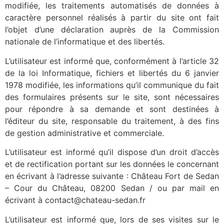
modifiée, les traitements automatisés de données à
caractère personnel réalisés à partir du site ont fait
l’objet d’une déclaration auprès de la Commission
nationale de l’informatique et des libertés.
L’utilisateur est informé que, conformément à l’article 32
de la loi Informatique, fichiers et libertés du 6 janvier
1978 modifiée, les informations qu’il communique du fait
des formulaires présents sur le site, sont nécessaires
pour répondre à sa demande et sont destinées à
l’éditeur du site, responsable du traitement, à des fins
de gestion administrative et commerciale.
L’utilisateur est informé qu’il dispose d’un droit d’accès
et de rectification portant sur les données le concernant
en écrivant à l’adresse suivante : Château Fort de Sedan
– Cour du Château, 08200 Sedan / ou par mail en
écrivant à contact@chateau-sedan.fr
L’utilisateur est informé que, lors de ses visites sur le