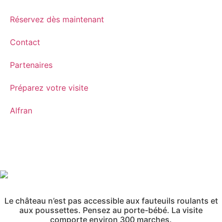
Réservez dès maintenant
Contact
Partenaires
Préparez votre visite
Alfran
Le château n’est pas accessible aux fauteuils roulants et
aux poussettes. Pensez au porte-bébé. La visite
comporte environ 300 marches.