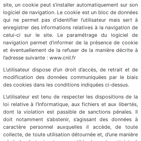
site, un cookie peut s’installer automatiquement sur son
logiciel de navigation. Le cookie est un bloc de données
qui ne permet pas d’identifier l’utilisateur mais sert à
enregistrer des informations relatives à la navigation de
celui-ci sur le site. Le paramétrage du logiciel de
navigation permet d’informer de la présence de cookie
et éventuellement de la refuser de la manière décrite à
l’adresse suivante : www.cnil.fr
L’utilisateur dispose d’un droit d’accès, de retrait et de
modification des données communiquées par le biais
des cookies dans les conditions indiquées ci-dessus.
L’utilisateur est tenu de respecter les dispositions de la
loi relative à l’Informatique, aux fichiers et aux libertés,
dont la violation est passible de sanctions pénales. Il
doit notamment s’abstenir, s’agissant des données à
caractère personnel auxquelles il accède, de toute
collecte, de toute utilisation détournée et, d’une manière