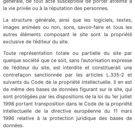
générale, de tout acte susceptible de porter atteinte à
la vie privée ou à la réputation des personnes.
La structure générale, ainsi que les logiciels, textes,
images animées ou non, sons, savoir-faire et tous les
autres éléments composant le site sont la propriété
exclusive de l’éditeur du site.
Toute représentation totale ou partielle du site par
quelque société que ce soit, sans l’autorisation expresse
de l’éditeur du site, est interdite et constituerait une
contrefaçon sanctionnée par les articles L.335-2 et
suivants du Code de la propriété intellectuelle. Il en est
de même des bases de données figurant sur le site, qui
sont protégées par les dispositions de la loi du 1er juillet
1998 portant transposition dans le Code de la propriété
intellectuelle de la directive européenne du 11 mars
1996 relative à la protection juridique des bases de
données.