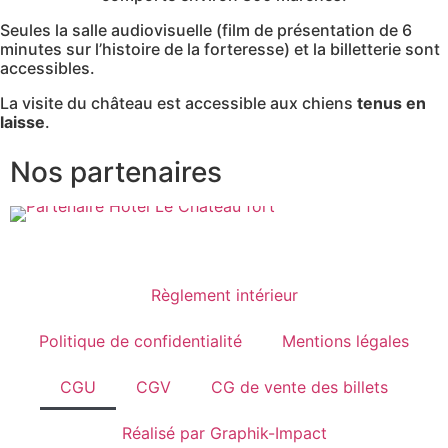
Seules la salle audiovisuelle (film de présentation de 6
minutes sur l’histoire de la forteresse) et la billetterie sont
accessibles.
La visite du château est accessible aux chiens
tenus en
laisse
.
Nos partenaires
Règlement intérieur
Politique de confidentialité
Mentions légales
CGU
CGV
CG de vente des billets
Réalisé par Graphik-Impact