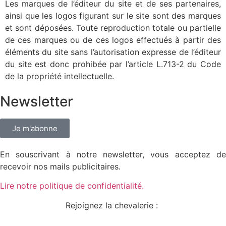
Les marques de l’éditeur du site et de ses partenaires,
ainsi que les logos figurant sur le site sont des marques
et sont déposées. Toute reproduction totale ou partielle
de ces marques ou de ces logos effectués à partir des
éléments du site sans l’autorisation expresse de l’éditeur
du site est donc prohibée par l’article L.713-2 du Code
de la propriété intellectuelle.
Newsletter
Je m'abonne
En souscrivant à notre newsletter, vous acceptez de
recevoir nos mails publicitaires.
Lire notre politique de confidentialité.
Rejoignez la chevalerie :